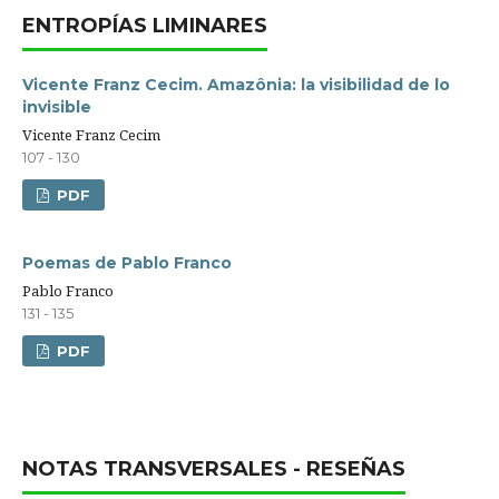
ENTROPÍAS LIMINARES
Vicente Franz Cecim. Amazônia: la visibilidad de lo
invisible
Vicente Franz Cecim
107 - 130
PDF
Poemas de Pablo Franco
Pablo Franco
131 - 135
PDF
NOTAS TRANSVERSALES - RESEÑAS