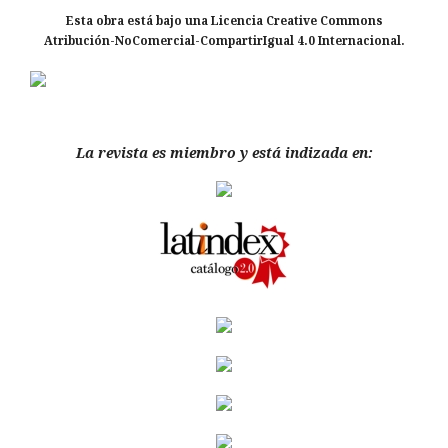
Esta obra está bajo una Licencia Creative Commons
Atribución-NoComercial-CompartirIgual 4.0 Internacional.
La revista es miembro y está indizada en: