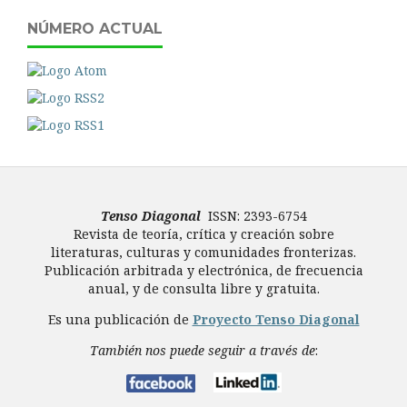
NÚMERO ACTUAL
Tenso Diagonal
ISSN: 2393-6754
Revista de teoría, crítica y creación sobre
literaturas, culturas y comunidades fronterizas.
Publicación arbitrada y electrónica, de frecuencia
anual, y de consulta libre y gratuita.
Es una publicación de
Proyecto Tenso Diagonal
También nos puede seguir a través de
: