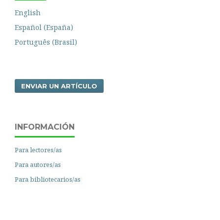
English
Español (España)
Português (Brasil)
ENVIAR UN ARTÍCULO
INFORMACIÓN
Para lectores/as
Para autores/as
Para bibliotecarios/as