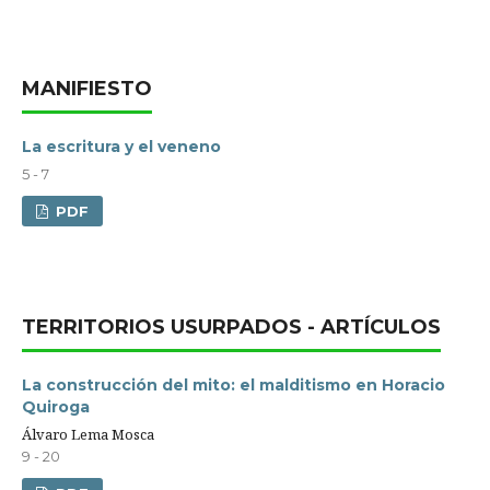
MANIFIESTO
La escritura y el veneno
5 - 7
PDF
TERRITORIOS USURPADOS - ARTÍCULOS
La construcción del mito: el malditismo en Horacio
Quiroga
Álvaro Lema Mosca
9 - 20