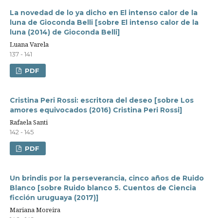
La novedad de lo ya dicho en El intenso calor de la
luna de Gioconda Belli [sobre El intenso calor de la
luna (2014) de Gioconda Belli]
Luana Varela
137 - 141
PDF
Cristina Peri Rossi: escritora del deseo [sobre Los
amores equivocados (2016) Cristina Peri Rossi]
Rafaela Santi
142 - 145
PDF
Un brindis por la perseverancia, cinco años de Ruido
Blanco [sobre Ruido blanco 5. Cuentos de Ciencia
ficción uruguaya (2017)]
Mariana Moreira