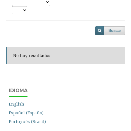
Buscar
No hay resultados
IDIOMA
English
Español (España)
Português (Brasil)