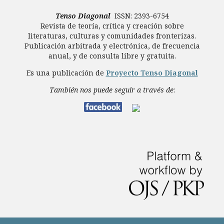
Tenso Diagonal
ISSN: 2393-6754
Revista de teoría, crítica y creación sobre
literaturas, culturas y comunidades fronterizas.
Publicación arbitrada y electrónica, de frecuencia
anual, y de consulta libre y gratuita.
Es una publicación de
Proyecto Tenso Diagonal
También nos puede seguir a través de
: