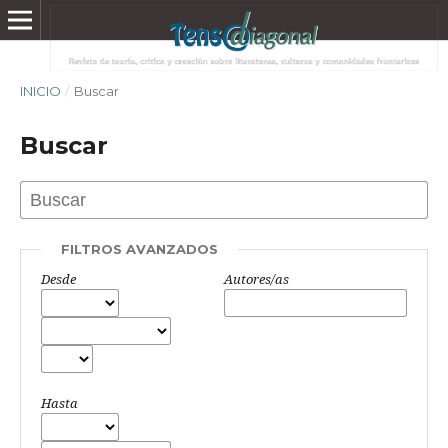
INICIO
/
Buscar
Buscar
FILTROS AVANZADOS
Desde
Autores/as
Hasta