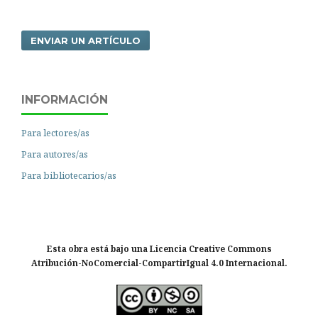
ENVIAR UN ARTÍCULO
INFORMACIÓN
Para lectores/as
Para autores/as
Para bibliotecarios/as
Esta obra está bajo una Licencia Creative Commons
Atribución-NoComercial-CompartirIgual 4.0 Internacional.