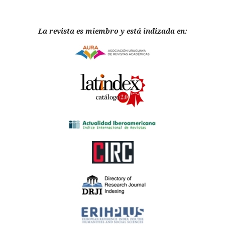
La revista es miembro y está indizada en: