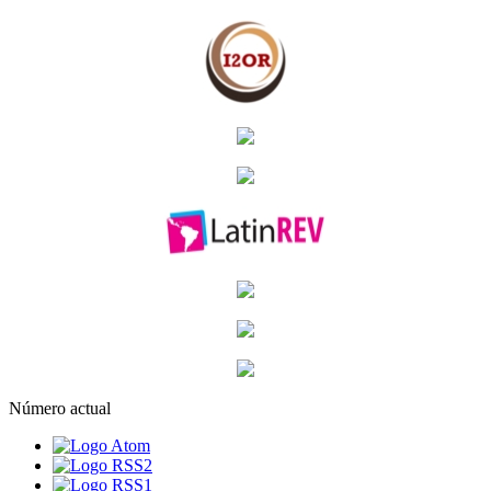
Número actual