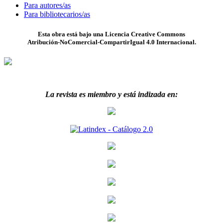
Para autores/as
Para bibliotecarios/as
Esta obra está bajo una Licencia Creative Commons
Atribución-NoComercial-CompartirIgual 4.0 Internacional.
La revista es miembro y está indizada en: