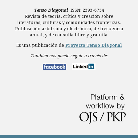
Tenso Diagonal
ISSN: 2393-6754
Revista de teoría, crítica y creación sobre
literaturas, culturas y comunidades fronterizas.
Publicación arbitrada y electrónica, de frecuencia
anual, y de consulta libre y gratuita.
Es una publicación de
Proyecto Tenso Diagonal
También nos puede seguir a través de
: