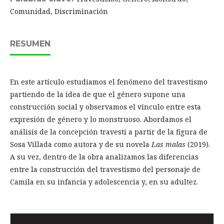
Comunidad, Discriminación
RESUMEN
En este artículo estudiamos el fenómeno del travestismo
partiendo de la idea de que el género supone una
construcción social y observamos el vínculo entre esta
expresión de género y lo monstruoso. Abordamos el
análisis de la concepción travesti a partir de la figura de
Sosa Villada como autora y de su novela
Las malas
(2019).
A su vez, dentro de la obra analizamos las diferencias
entre la construcción del travestismo del personaje de
Camila en su infancia y adolescencia y, en su adultez.