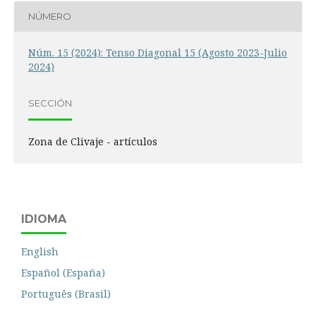
NÚMERO
Núm. 15 (2024): Tenso Diagonal 15 (Agosto 2023-Julio
2024)
SECCIÓN
Zona de Clivaje - artículos
IDIOMA
English
Español (España)
Português (Brasil)