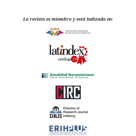
La revista es miembro y está indizada en: