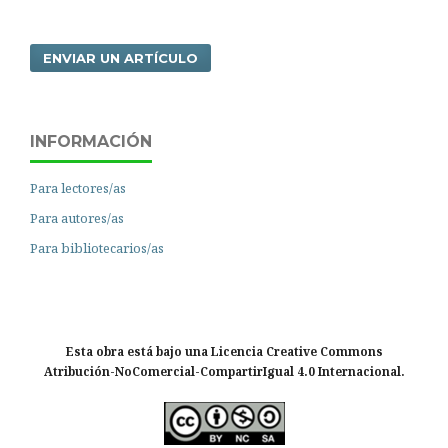
ENVIAR UN ARTÍCULO
INFORMACIÓN
Para lectores/as
Para autores/as
Para bibliotecarios/as
Esta obra está bajo una Licencia Creative Commons
Atribución-NoComercial-CompartirIgual 4.0 Internacional.