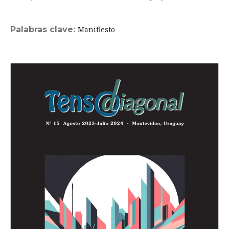
Palabras clave:
Manifiesto