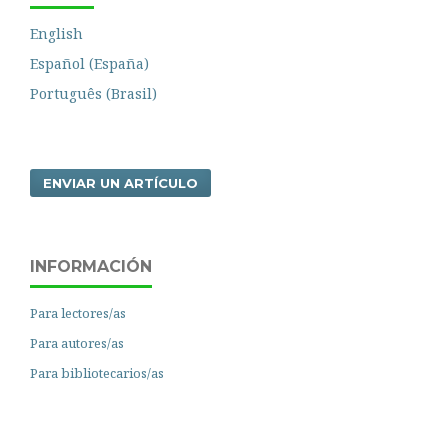
English
Español (España)
Português (Brasil)
ENVIAR UN ARTÍCULO
INFORMACIÓN
Para lectores/as
Para autores/as
Para bibliotecarios/as