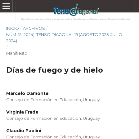
INICIO
/
ARCHIVOS
/
NÚM. 15 (2024): TENSO DIAGONAL 15 (AGOSTO 2023-JULIO
2024)
/
Manifiesto
Días de fuego y de hielo
Marcelo Damonte
Consejo de Formación en Educación, Uruguay
Virginia Frade
Consejo de Formación en Educación, Uruguay
Claudio Paolini
Consejo de Formación en Educación, Uruguay