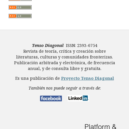
Tenso Diagonal
ISSN: 2393-6754
Revista de teoría, crítica y creación sobre
literaturas, culturas y comunidades fronterizas.
Publicación arbitrada y electrónica, de frecuencia
anual, y de consulta libre y gratuita.
Es una publicación de
Proyecto Tenso Diagonal
También nos puede seguir a través de
: