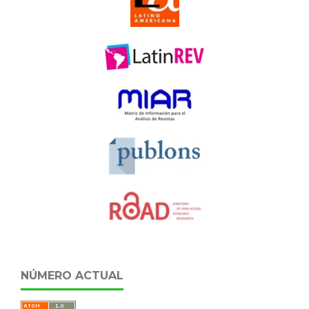
NÚMERO ACTUAL