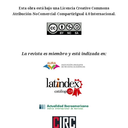
Esta obra está bajo una Licencia Creative Commons
Atribución-NoComercial-CompartirIgual 4.0 Internacional.
La revista es miembro y está indizada en: