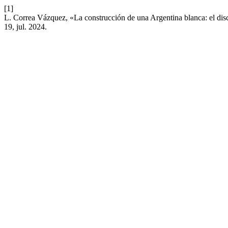
[1]
L. Correa Vázquez, «La construcción de una Argentina blanca: el disc
19, jul. 2024.