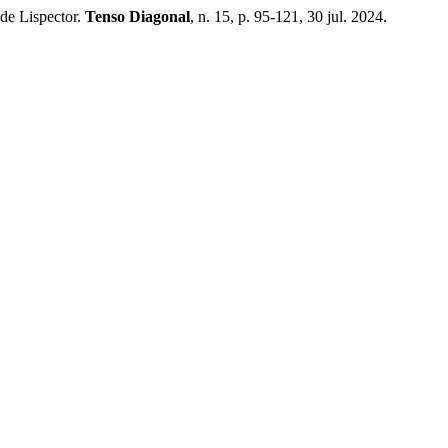
de Lispector.
Tenso Diagonal
, n. 15, p. 95-121, 30 jul. 2024.