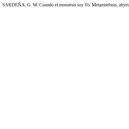
SARDEÑA, G. M. Cuando el monstruo soy Yo. Metamorfosis, abyecció