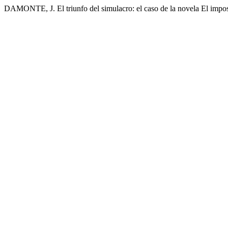
DAMONTE, J. El triunfo del simulacro: el caso de la novela El impos