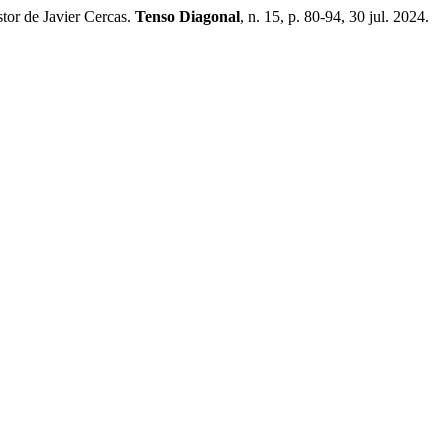
tor de Javier Cercas.
Tenso Diagonal
, n. 15, p. 80-94, 30 jul. 2024.