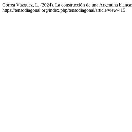
Correa Vázquez, L. (2024). La construcción de una Argentina blanca: e
https://tensodiagonal.org/index.php/tensodiagonal/article/view/415