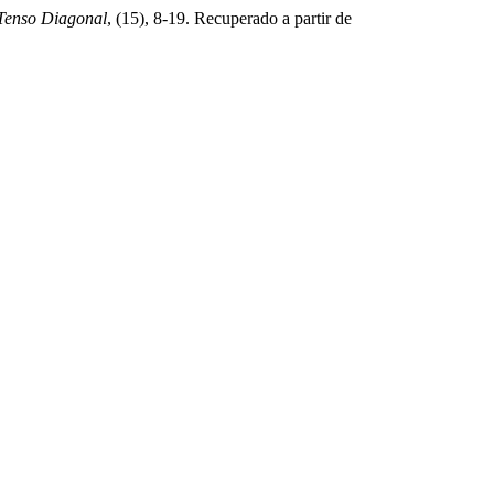
Tenso Diagonal
, (15), 8-19. Recuperado a partir de