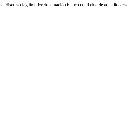
l discurso legitimador de la nación blanca en el cine de actualidades.