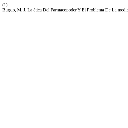
(1)
Burgio, M. J. La ética Del Farmacopoder Y El Problema De La medic